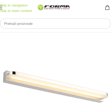
Skip to navigation
Skip to main content