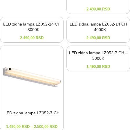
2.490,00
RSD
LED zidna lampa LZ052-14 CH
LED zidna lampa LZ052-14 CH
– 3000K
– 4000K
2.490,00
RSD
2.490,00
RSD
LED zidna lampa LZ052-7 CH –
3000K
1.490,00
RSD
LED zidna lampa LZ052-⁠7 CH
1.490,00
RSD
–
2.500,00
RSD