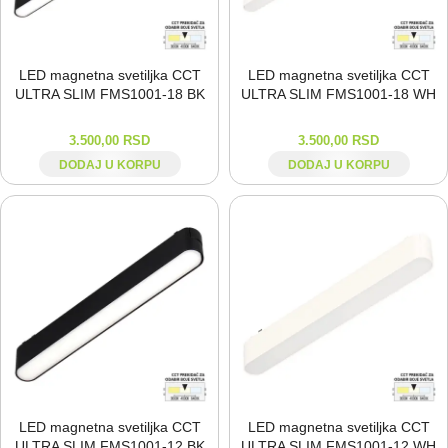
LED magnetna svetiljka CCT
LED magnetna svetiljka CCT
ULTRA SLIM FMS1001-⁠18 BK
ULTRA SLIM FMS1001-⁠18 WH
3.500,00
RSD
3.500,00
RSD
DODAJ U KORPU
DODAJ U KORPU
LED magnetna svetiljka CCT
LED magnetna svetiljka CCT
ULTRA SLIM FMS1001-⁠12 BK
ULTRA SLIM FMS1001-⁠12 WH