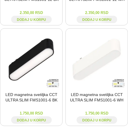
2.350,00
RSD
2.350,00
RSD
DODAJ U KORPU
DODAJ U KORPU
LED magnetna svetiljka CCT
LED magnetna svetiljka CCT
ULTRA SLIM FMS1001-⁠6 BK
ULTRA SLIM FMS1001-⁠6 WH
1.750,00
RSD
1.750,00
RSD
DODAJ U KORPU
DODAJ U KORPU