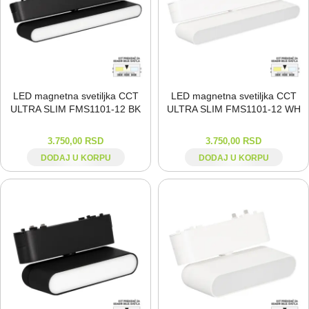
LED magnetna svetiljka CCT
LED magnetna svetiljka CCT
ULTRA SLIM FMS1101-⁠12 BK
ULTRA SLIM FMS1101-⁠12 WH
3.750,00
RSD
3.750,00
RSD
DODAJ U KORPU
DODAJ U KORPU