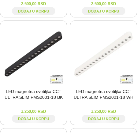
2.500,00
RSD
2.500,00
RSD
DODAJ U KORPU
DODAJ U KORPU
LED magnetna svetiljka CCT
LED magnetna svetiljka CCT
ULTRA SLIM FMS2001-⁠18 BK
ULTRA SLIM FMS2001-⁠18 WH
3.250,00
RSD
3.250,00
RSD
DODAJ U KORPU
DODAJ U KORPU