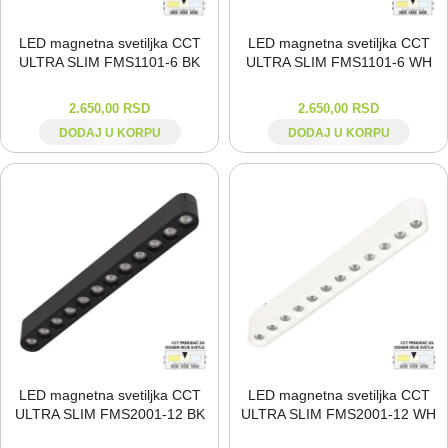
LED magnetna svetiljka CCT
LED magnetna svetiljka CCT
ULTRA SLIM FMS1101-⁠6 BK
ULTRA SLIM FMS1101-⁠6 WH
2.650,00
RSD
2.650,00
RSD
DODAJ U KORPU
DODAJ U KORPU
LED magnetna svetiljka CCT
LED magnetna svetiljka CCT
ULTRA SLIM FMS2001-⁠12 BK
ULTRA SLIM FMS2001-⁠12 WH