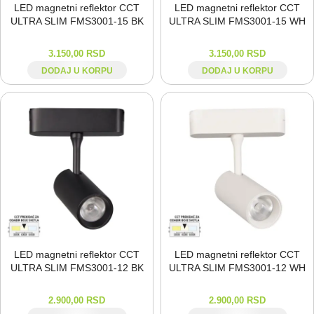
LED magnetni reflektor CCT
LED magnetni reflektor CCT
ULTRA SLIM FMS3001-⁠15 BK
ULTRA SLIM FMS3001-⁠15 WH
3.150,00
RSD
3.150,00
RSD
DODAJ U KORPU
DODAJ U KORPU
LED magnetni reflektor CCT
LED magnetni reflektor CCT
ULTRA SLIM FMS3001-⁠12 BK
ULTRA SLIM FMS3001-⁠12 WH
2.900,00
RSD
2.900,00
RSD