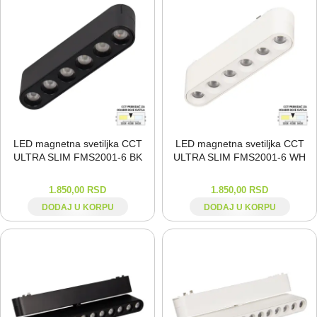
LED magnetna svetiljka CCT
LED magnetna svetiljka CCT
ULTRA SLIM FMS2001-⁠6 BK
ULTRA SLIM FMS2001-⁠6 WH
1.850,00
RSD
1.850,00
RSD
DODAJ U KORPU
DODAJ U KORPU