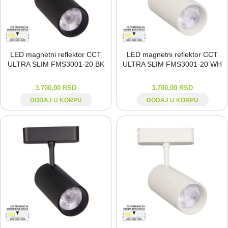
LED magnetni reflektor CCT
LED magnetni reflektor CCT
ULTRA SLIM FMS3001-⁠20 BK
ULTRA SLIM FMS3001-⁠20 WH
3.700,00
RSD
3.700,00
RSD
DODAJ U KORPU
DODAJ U KORPU