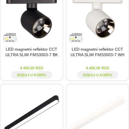
LED magnetni reflektor CCT
LED magnetni reflektor CCT
ULTRA SLIM FMS3003-⁠7 BK
ULTRA SLIM FMS3003-⁠7 WH
4.400,00
RSD
4.400,00
RSD
DODAJ U KORPU
DODAJ U KORPU