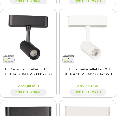
DODAJ U KORPU
DODAJ U KORPU
LED magnetni reflektor CCT
LED magnetni reflektor CCT
ULTRA SLIM FMS3001-⁠7 BK
ULTRA SLIM FMS3001-⁠7 WH
2.550,00
RSD
2.550,00
RSD
DODAJ U KORPU
DODAJ U KORPU