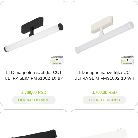
LED magnetna svetiljka CCT
LED magnetna svetiljka CCT
ULTRA SLIM FMS1002-⁠10 BK
ULTRA SLIM FMS1002-⁠10 WH
3.700,00
RSD
3.700,00
RSD
DODAJ U KORPU
DODAJ U KORPU