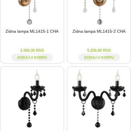
Zidna lampa ML1415-⁠1 CHA
Zidna lampa ML1415-⁠2 CHA
3.500,00
RSD
5.250,00
RSD
DODAJ U KORPU
DODAJ U KORPU