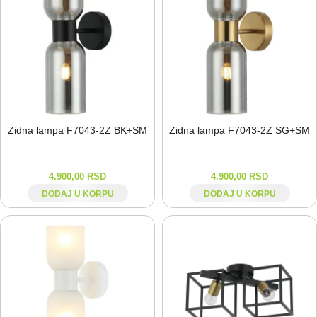
Zidna lampa F7043-⁠2Z BK+SM
Zidna lampa F7043-⁠2Z SG+SM
4.900,00
RSD
4.900,00
RSD
DODAJ U KORPU
DODAJ U KORPU