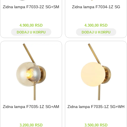
Zidna lampa F7033-⁠2Z SG+SM
Zidna lampa F7034-⁠1Z SG
4.900,00
RSD
4.300,00
RSD
DODAJ U KORPU
DODAJ U KORPU
Zidna lampa F7035-⁠1Z SG+AM
Zidna lampa F7035-⁠1Z SG+WH
3.200,00
RSD
3.500,00
RSD