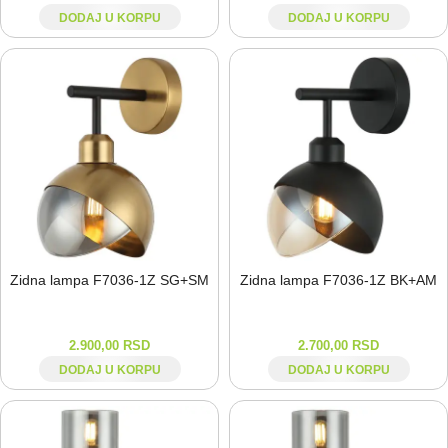
DODAJ U KORPU
DODAJ U KORPU
Zidna lampa F7036-⁠1Z SG+SM
Zidna lampa F7036-⁠1Z BK+AM
2.900,00
RSD
2.700,00
RSD
DODAJ U KORPU
DODAJ U KORPU