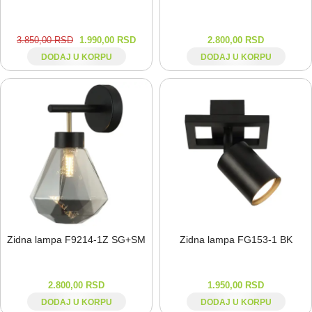
3.850,00
RSD
1.990,00
RSD
2.800,00
RSD
DODAJ U KORPU
DODAJ U KORPU
Zidna lampa F9214-⁠1Z SG+SM
Zidna lampa FG153-⁠1 BK
2.800,00
RSD
1.950,00
RSD
DODAJ U KORPU
DODAJ U KORPU