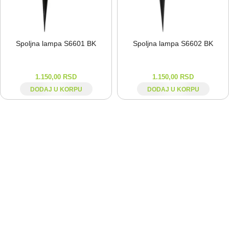
Spoljna lampa S6601 BK
Spoljna lampa S6602 BK
1.150,00
RSD
1.150,00
RSD
DODAJ U KORPU
DODAJ U KORPU