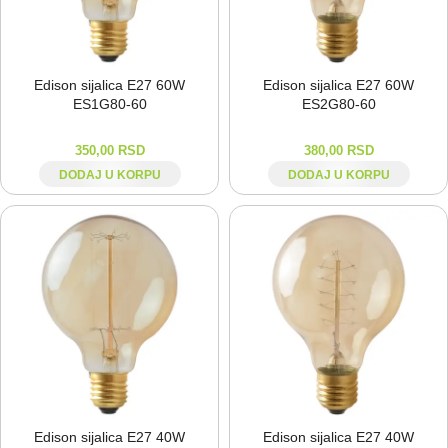
Edison sijalica E27 60W
Edison sijalica E27 60W
ES1G80-⁠60
ES2G80-⁠60
350,00
RSD
380,00
RSD
DODAJ U KORPU
DODAJ U KORPU
Edison sijalica E27 40W
Edison sijalica E27 40W