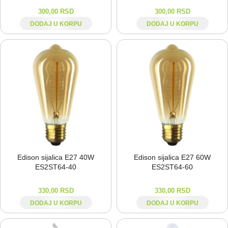
300,00
RSD
300,00
RSD
DODAJ U KORPU
DODAJ U KORPU
Edison sijalica E27 40W
Edison sijalica E27 60W
ES2ST64-⁠40
ES2ST64-⁠60
330,00
RSD
330,00
RSD
DODAJ U KORPU
DODAJ U KORPU