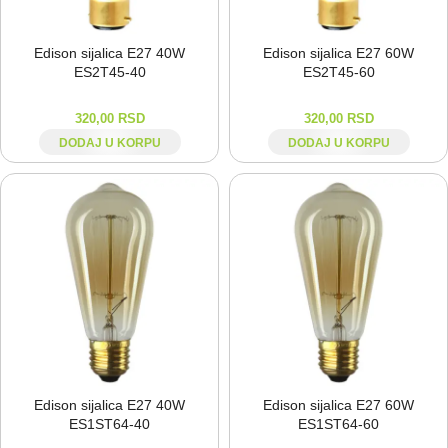
Edison sijalica E27 40W
Edison sijalica E27 60W
ES2T45-⁠40
ES2T45-⁠60
320,00
RSD
320,00
RSD
DODAJ U KORPU
DODAJ U KORPU
Edison sijalica E27 40W
Edison sijalica E27 60W
ES1ST64-⁠40
ES1ST64-⁠60