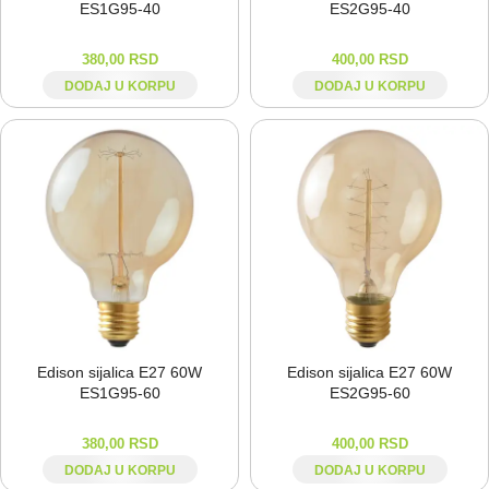
ES1G95-⁠40
ES2G95-⁠40
380,00
RSD
400,00
RSD
DODAJ U KORPU
DODAJ U KORPU
Edison sijalica E27 60W
Edison sijalica E27 60W
ES1G95-⁠60
ES2G95-⁠60
380,00
RSD
400,00
RSD
DODAJ U KORPU
DODAJ U KORPU