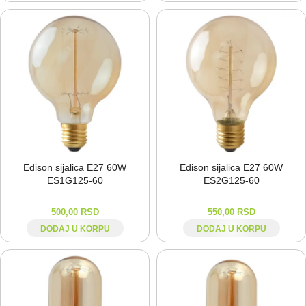
Edison sijalica E27 60W
Edison sijalica E27 60W
ES1G125-⁠60
ES2G125-⁠60
500,00
RSD
550,00
RSD
DODAJ U KORPU
DODAJ U KORPU