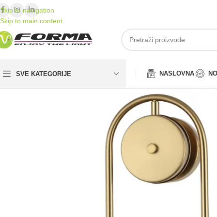
Skip to navigation
Skip to main content
NASLOVNA
NO
SVE KATEGORIJE