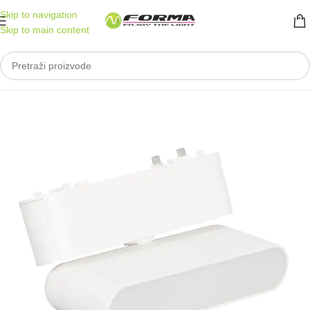
Skip to navigation
Skip to main content