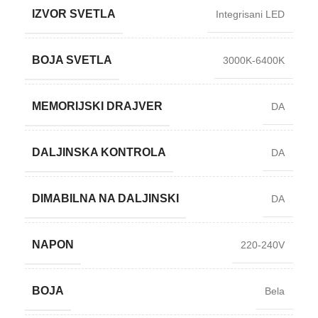
IZVOR SVETLA
Integrisani LED
BOJA SVETLA
3000K-6400K
MEMORIJSKI DRAJVER
DA
DALJINSKA KONTROLA
DA
DIMABILNA NA DALJINSKI
DA
NAPON
220-240V
BOJA
Bela