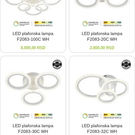
LED plafonska lampa
LED plafonska lampa
F2083-⁠100C WH
F2083-⁠20C WH
8.800,00
RSD
2.800,00
RSD
LED plafonska lampa
LED plafonska lampa
F2083-⁠30C WH
F2083-⁠32C WH