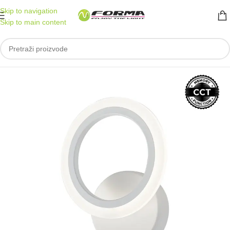
Skip to navigation
Skip to main content