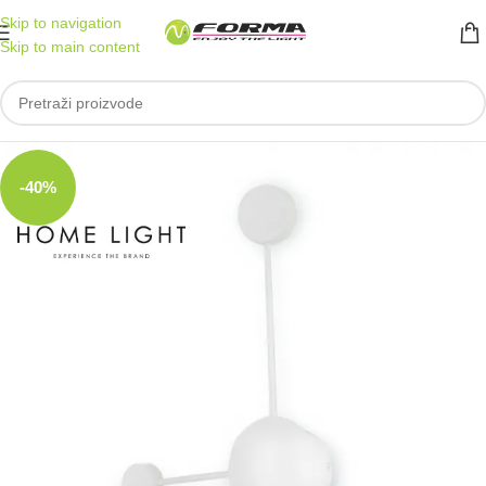
Skip to navigation
Skip to main content
-40%