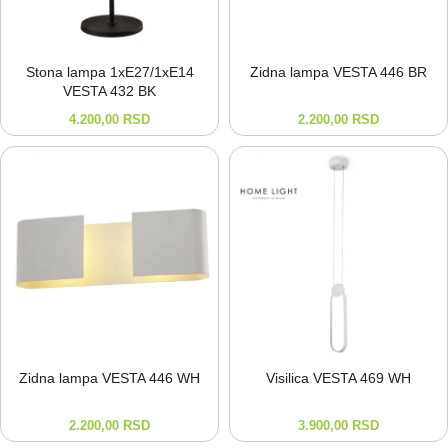
Stona lampa 1xE27/1xE14
Zidna lampa VESTA 446 BR
VESTA 432 BK
4.200,00
RSD
2.200,00
RSD
Zidna lampa VESTA 446 WH
Visilica VESTA 469 WH
2.200,00
RSD
3.900,00
RSD