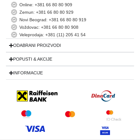
Online: +381 66 80 80 909
Zemun: +381 66 80 80 929
Novi Beograd: +381 66 80 80 919
Voždovac: +381 66 80 80 908
Veleprodaja: +381 (11) 205 41 54
ODABRANI PROIZVODI
POPUSTI & AKCIJE
INFORMACIJE