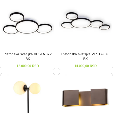
Plafonska svetiljka VESTA 372
Plafonska svetiljka VESTA 373
BK
BK
12.000,00
RSD
14.000,00
RSD