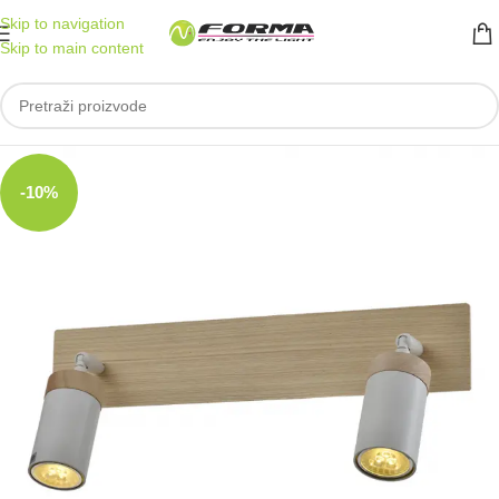
Skip to navigation
Skip to main content
-10%