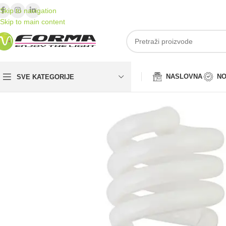
Skip to navigation
Skip to main content
NASLOVNA
NO
SVE KATEGORIJE