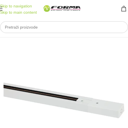
Skip to navigation
Skip to main content