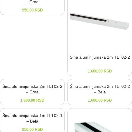
– Crna
950,00
RSD
Šina aluminijumska 2m TLT02-⁠2
1.600,00
RSD
Šina aluminijumska 2m TLT02-2
Šina aluminijumska 2m TLT02-2
– Crna
– Bela
1.600,00
RSD
1.600,00
RSD
Šina aluminijumska 1m TLT02-1
– Bela
950,00
RSD