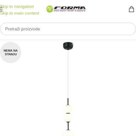
Skip to navigation
Skip to main content
NEMA NA
STANJU