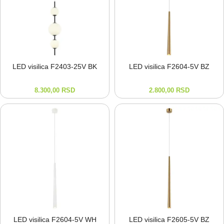
LED visilica F2403-⁠25V BK
LED visilica F2604-⁠5V BZ
8.300,00
RSD
2.800,00
RSD
LED visilica F2604-⁠5V WH
LED visilica F2605-⁠5V BZ