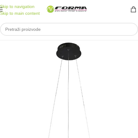
Skip to navigation
Skip to main content