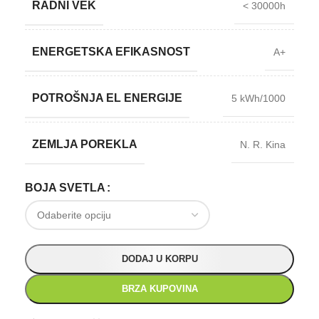
RADNI VEK
< 30000h
ENERGETSKA EFIKASNOST
A+
POTROŠNJA EL ENERGIJE
5 kWh/1000
ZEMLJA POREKLA
N. R. Kina
BOJA SVETLA
DODAJ U KORPU
BRZA KUPOVINA