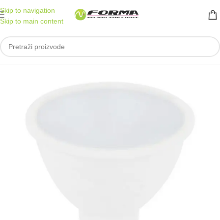
Skip to navigation
Skip to main content