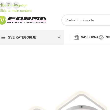
Skip to navigation
Skip to main content
NASLOVNA
NO
SVE KATEGORIJE