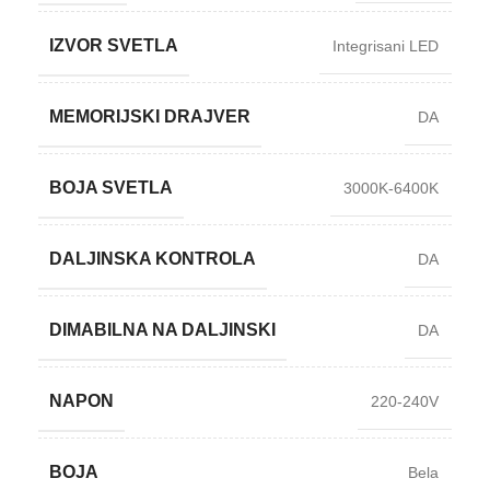
IZVOR SVETLA
Integrisani LED
MEMORIJSKI DRAJVER
DA
BOJA SVETLA
3000K-6400K
DALJINSKA KONTROLA
DA
DIMABILNA NA DALJINSKI
DA
NAPON
220-240V
BOJA
Bela