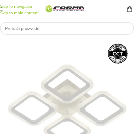
Skip to navigation
Skip to main content