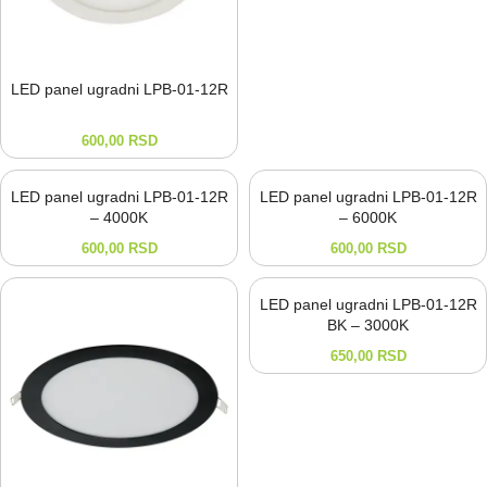
LED panel ugradni LPB-⁠01-⁠12R
600,00
RSD
LED panel ugradni LPB-01-12R
LED panel ugradni LPB-01-12R
– 4000K
– 6000K
600,00
RSD
600,00
RSD
LED panel ugradni LPB-01-12R
BK – 3000K
650,00
RSD