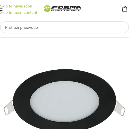
Skip to navigation
Skip to main content