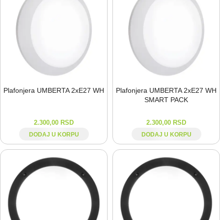
Plafonjera UMBERTA 2xE27 WH
Plafonjera UMBERTA 2xE27 WH
SMART PACK
2.300,00
RSD
2.300,00
RSD
DODAJ U KORPU
DODAJ U KORPU