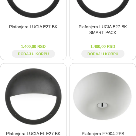
Plafonjera LUCIA E27 BK
Plafonjera LUCIA E27 BK
SMART PACK
1.400,00
RSD
1.400,00
RSD
DODAJ U KORPU
DODAJ U KORPU
Plafonjera LUCIA EL E27 BK
Plafonjera F7004-⁠2PS