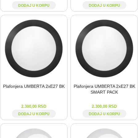
DODAJ U KORPU
DODAJ U KORPU
Plafonjera UMBERTA 2xE27 BK
Plafonjera UMBERTA 2xE27 BK
SMART PACK
2.300,00
RSD
2.300,00
RSD
DODAJ U KORPU
DODAJ U KORPU