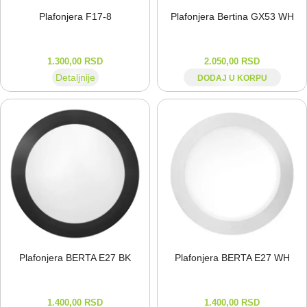
Plafonjera F17-⁠8
Plafonjera Bertina GX53 WH
1.300,00
RSD
2.050,00
RSD
Detaljnije
DODAJ U KORPU
Plafonjera BERTA E27 BK
Plafonjera BERTA E27 WH
1.400,00
RSD
1.400,00
RSD