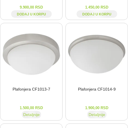
9.900,00
RSD
1.450,00
RSD
DODAJ U KORPU
DODAJ U KORPU
Plafonjera CF1013-⁠7
Plafonjera CF1014-⁠9
1.500,00
RSD
1.900,00
RSD
Detaljnije
Detaljnije