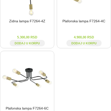
Zidna lampa F7264-⁠4Z
Plafonska lampa F7264-⁠4C
5.300,00
RSD
4.900,00
RSD
DODAJ U KORPU
DODAJ U KORPU
Plafonska lampa F7264-⁠6C