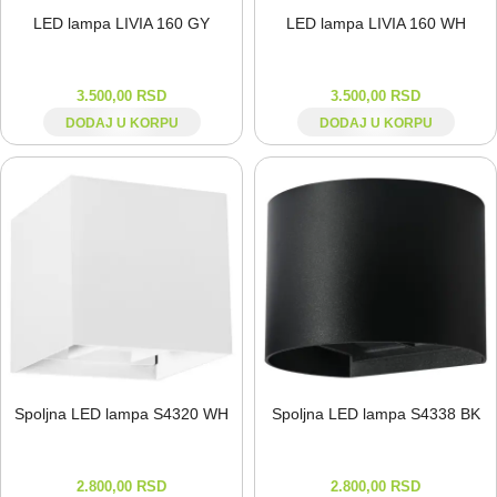
LED lampa LIVIA 160 GY
LED lampa LIVIA 160 WH
3.500,00
RSD
3.500,00
RSD
DODAJ U KORPU
DODAJ U KORPU
Spoljna LED lampa S4320 WH
Spoljna LED lampa S4338 BK
2.800,00
RSD
2.800,00
RSD