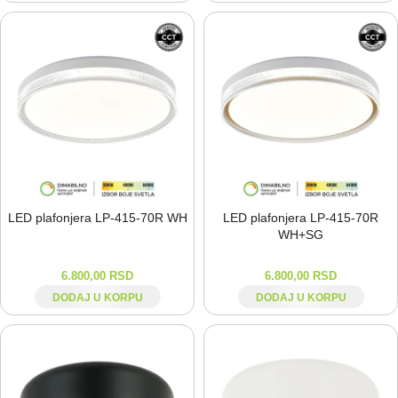
LED plafonjera LP-⁠415-⁠70R WH
LED plafonjera LP-⁠415-⁠70R
WH+SG
6.800,00
RSD
6.800,00
RSD
DODAJ U KORPU
DODAJ U KORPU