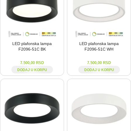
LED plafonska lampa
LED plafonska lampa
F2096-⁠51C BK
F2096-⁠51C WH
7.500,00
RSD
7.500,00
RSD
DODAJ U KORPU
DODAJ U KORPU