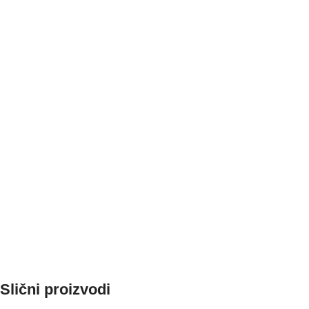
Slični proizvodi