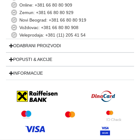
Online: +381 66 80 80 909
Zemun: +381 66 80 80 929
Novi Beograd: +381 66 80 80 919
Voždovac: +381 66 80 80 908
Veleprodaja: +381 (11) 205 41 54
ODABRANI PROIZVODI
POPUSTI & AKCIJE
INFORMACIJE