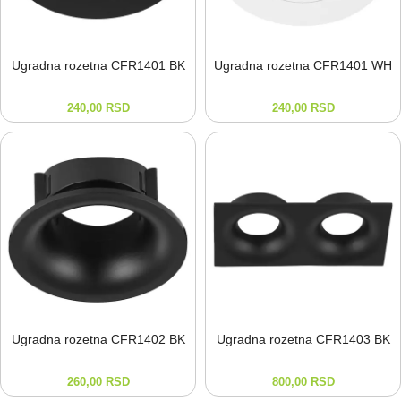
Ugradna rozetna CFR1401 BK
Ugradna rozetna CFR1401 WH
240,00
RSD
240,00
RSD
Ugradna rozetna CFR1402 BK
Ugradna rozetna CFR1403 BK
260,00
RSD
800,00
RSD