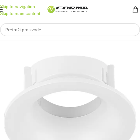
Skip to navigation
Skip to main content