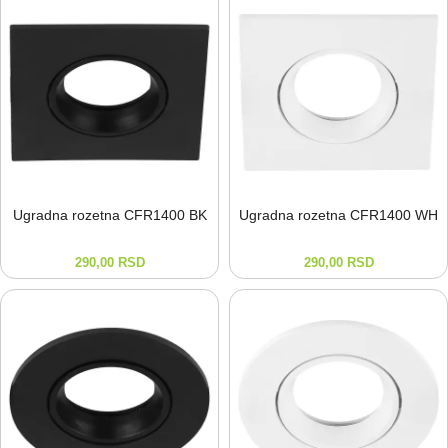
Ugradna rozetna CFR1400 BK
Ugradna rozetna CFR1400 WH
290,00
RSD
290,00
RSD