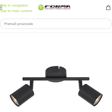
Skip to navigation
Skip to main content