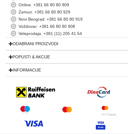
Online: +381 66 80 80 909
Zemun: +381 66 80 80 929
Novi Beograd: +381 66 80 80 919
Voždovac: +381 66 80 80 908
Veleprodaja: +381 (11) 205 41 54
ODABRANI PROIZVODI
POPUSTI & AKCIJE
INFORMACIJE