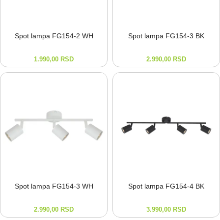
Spot lampa FG154-⁠2 WH
Spot lampa FG154-⁠3 BK
1.990,00
RSD
2.990,00
RSD
Spot lampa FG154-⁠3 WH
Spot lampa FG154-⁠4 BK
2.990,00
RSD
3.990,00
RSD