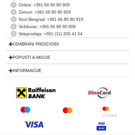
Online: +381 66 80 80 909
Zemun: +381 66 80 80 929
Novi Beograd: +381 66 80 80 919
Voždovac: +381 66 80 80 908
Veleprodaja: +381 (11) 205 41 54
ODABRANI PROIZVODI
POPUSTI & AKCIJE
INFORMACIJE