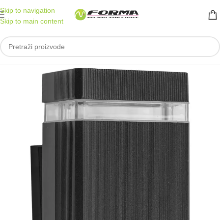
Skip to navigation
Skip to main content