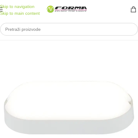
Skip to navigation
Skip to main content