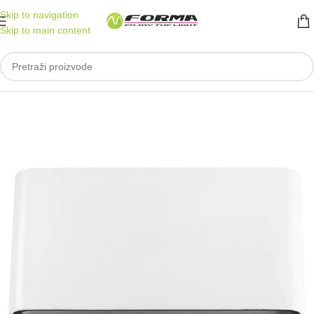
Skip to navigation
Skip to main content