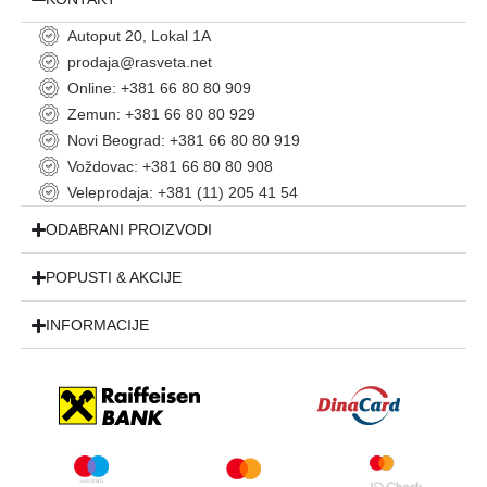
Autoput 20, Lokal 1A
prodaja@rasveta.net
Online: +381 66 80 80 909
Zemun: +381 66 80 80 929
Novi Beograd: +381 66 80 80 919
Voždovac: +381 66 80 80 908
Veleprodaja: +381 (11) 205 41 54
ODABRANI PROIZVODI
POPUSTI & AKCIJE
INFORMACIJE