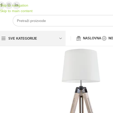
Skip to navigation
Skip to main content
NASLOVNA
NO
SVE KATEGORIJE