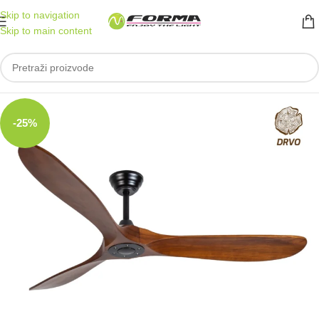
Skip to navigation
Skip to main content
-25%