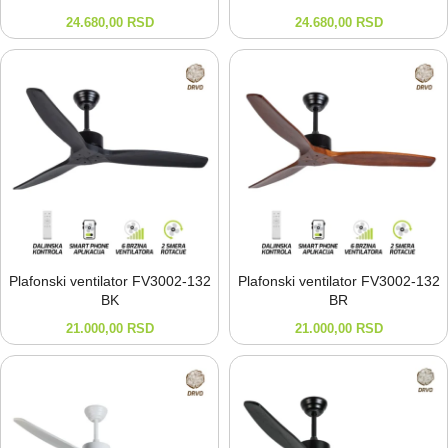
24.680,00
RSD
24.680,00
RSD
Plafonski ventilator FV3002-⁠132
Plafonski ventilator FV3002-⁠132
BK
BR
21.000,00
RSD
21.000,00
RSD