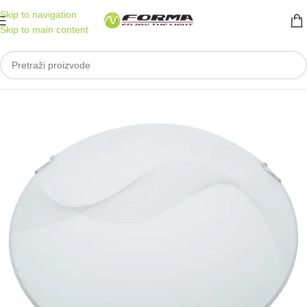
Skip to navigation
Skip to main content