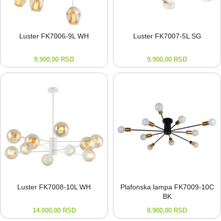
Luster FK7006-⁠9L WH
Luster FK7007-⁠5L SG
9.900,00
RSD
9.900,00
RSD
Luster FK7008-⁠10L WH
Plafonska lampa FK7009-⁠10C
BK
14.000,00
RSD
8.900,00
RSD