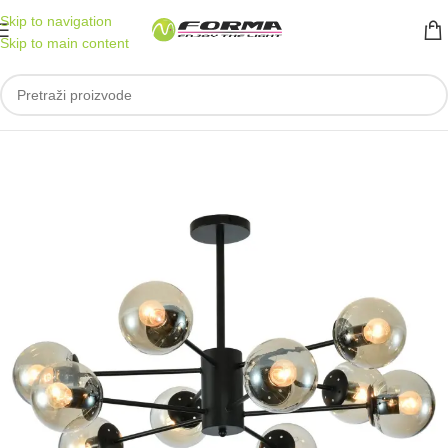
Skip to navigation
Skip to main content