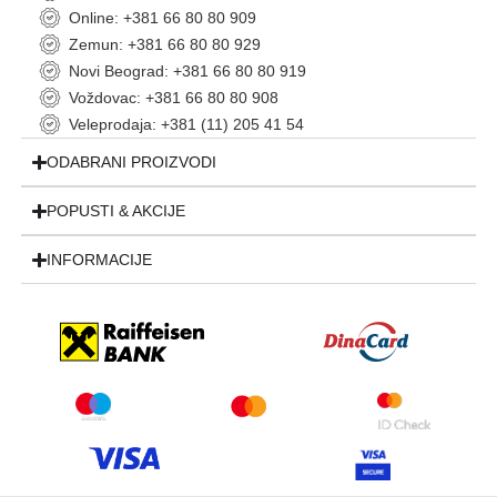
Online: +381 66 80 80 909
Zemun: +381 66 80 80 929
Novi Beograd: +381 66 80 80 919
Voždovac: +381 66 80 80 908
Veleprodaja: +381 (11) 205 41 54
ODABRANI PROIZVODI
POPUSTI & AKCIJE
INFORMACIJE