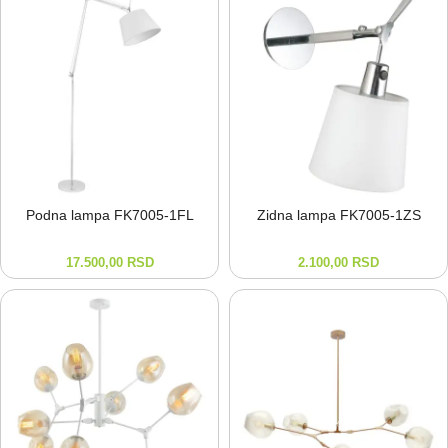
Podna lampa FK7005-⁠1FL
Zidna lampa FK7005-⁠1ZS
17.500,00
RSD
2.100,00
RSD