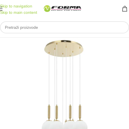
Skip to navigation
Skip to main content