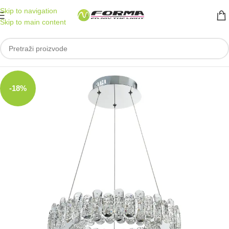
Skip to navigation
Skip to main content
-18%