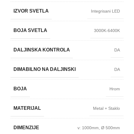
IZVOR SVETLA
Integrisani LED
BOJA SVETLA
3000K-6400K
DALJINSKA KONTROLA
DA
DIMABILNO NA DALJINSKI
DA
BOJA
Hrom
MATERIJAL
Metal + Staklo
DIMENZIJE
v: 1000mm
,
Ø 500mm