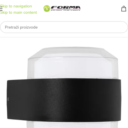
Skip to navigation
Skip to main content