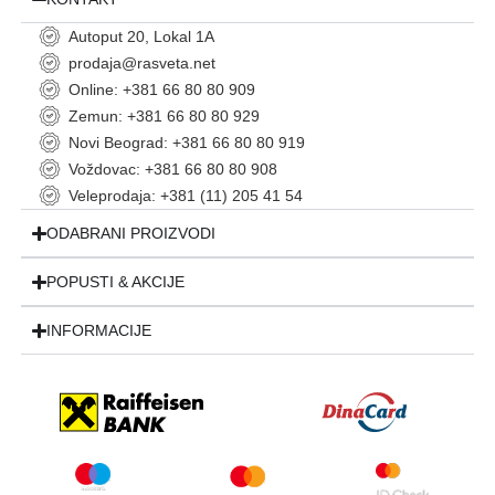
Autoput 20, Lokal 1A
prodaja@rasveta.net
Online: +381 66 80 80 909
Zemun: +381 66 80 80 929
Novi Beograd: +381 66 80 80 919
Voždovac: +381 66 80 80 908
Veleprodaja: +381 (11) 205 41 54
ODABRANI PROIZVODI
POPUSTI & AKCIJE
INFORMACIJE