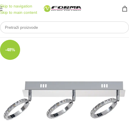
Skip to navigation
Skip to main content
-48%