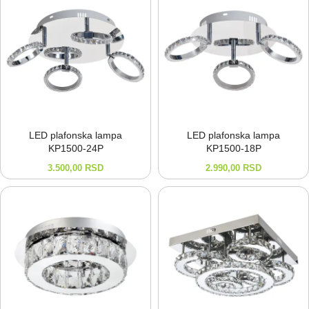
LED plafonska lampa
LED plafonska lampa
KP1500-⁠24P
KP1500-⁠18P
3.500,00
RSD
2.990,00
RSD