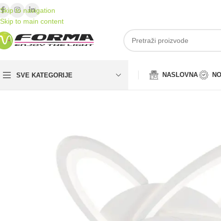
Skip to navigation
Skip to main content
NASLOVNA
NO
SVE KATEGORIJE