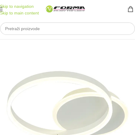
Skip to navigation
Skip to main content