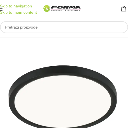
Skip to navigation
Skip to main content