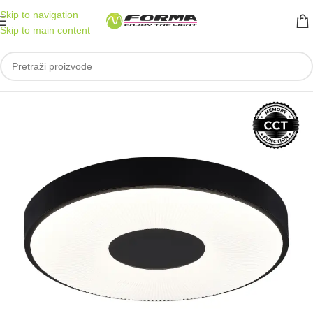
Skip to navigation
Skip to main content