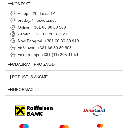
KONTAKT
Autoput 20, Lokal 1A
prodaja@rasveta.net
Online: +381 66 80 80 909
Zemun: +381 66 80 80 929
Novi Beograd: +381 66 80 80 919
Voždovac: +381 66 80 80 908
Veleprodaja: +381 (11) 205 41 54
ODABRANI PROIZVODI
POPUSTI & AKCIJE
INFORMACIJE