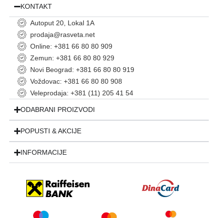
KONTAKT
Autoput 20, Lokal 1A
prodaja@rasveta.net
Online: +381 66 80 80 909
Zemun: +381 66 80 80 929
Novi Beograd: +381 66 80 80 919
Voždovac: +381 66 80 80 908
Veleprodaja: +381 (11) 205 41 54
ODABRANI PROIZVODI
POPUSTI & AKCIJE
INFORMACIJE