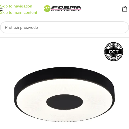
Skip to navigation
Skip to main content