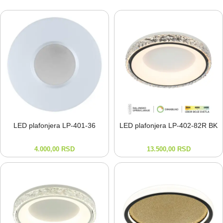
LED plafonjera LP-⁠401-⁠36
LED plafonjera LP-⁠402-⁠82R BK
4.000,00
RSD
13.500,00
RSD