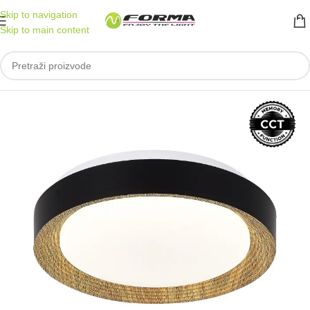
Skip to navigation
Skip to main content