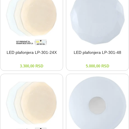
LED plafonjera LP-⁠301-⁠24X
LED plafonjera LP-⁠301-⁠48
3.300,00
RSD
5.000,00
RSD