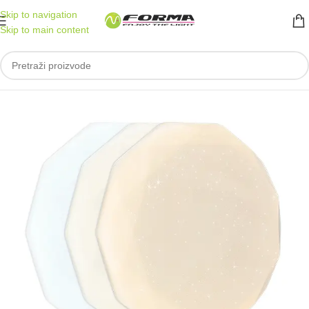
Skip to navigation
Skip to main content