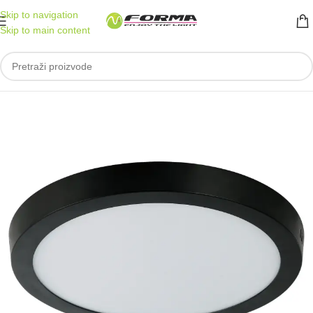
Skip to navigation
Skip to main content