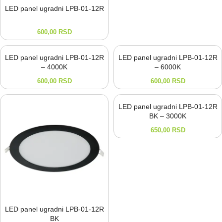
LED panel ugradni LPB-⁠01-⁠12R
600,00
RSD
LED panel ugradni LPB-01-12R
LED panel ugradni LPB-01-12R
– 4000K
– 6000K
600,00
RSD
600,00
RSD
LED panel ugradni LPB-01-12R
BK – 3000K
650,00
RSD
LED panel ugradni LPB-⁠01-⁠12R
BK