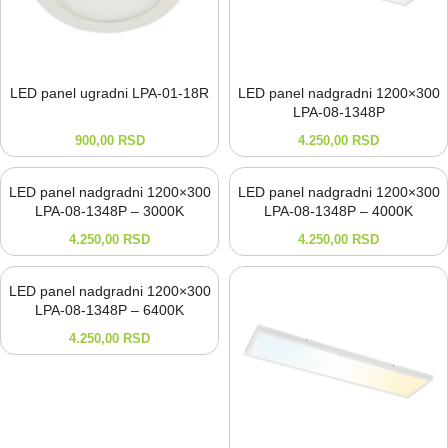
LED panel ugradni LPA-⁠01-⁠18R
LED panel nadgradni 1200×300
LPA-⁠08-⁠1348P
900,00
RSD
4.250,00
RSD
LED panel nadgradni 1200×300
LED panel nadgradni 1200×300
LPA-08-1348P – 3000K
LPA-08-1348P – 4000K
4.250,00
RSD
4.250,00
RSD
LED panel nadgradni 1200×300
LPA-08-1348P – 6400K
4.250,00
RSD