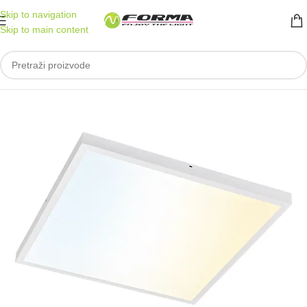
Skip to navigation
Skip to main content