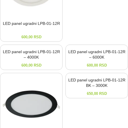
LED panel ugradni LPB-⁠01-⁠12R
600,00
RSD
LED panel ugradni LPB-01-12R
LED panel ugradni LPB-01-12R
– 4000K
– 6000K
600,00
RSD
600,00
RSD
LED panel ugradni LPB-01-12R
BK – 3000K
650,00
RSD