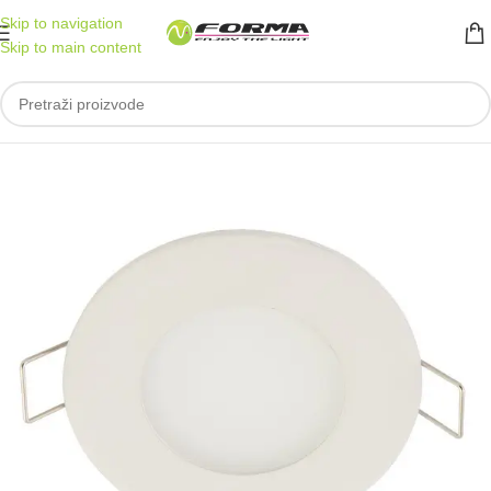
Skip to navigation
Skip to main content