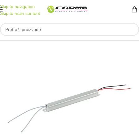
Skip to navigation
Skip to main content