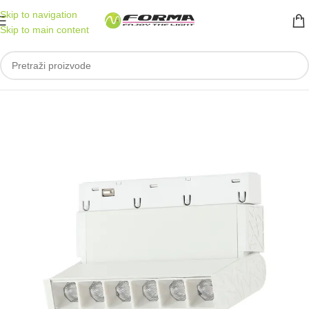
Skip to navigation
Skip to main content