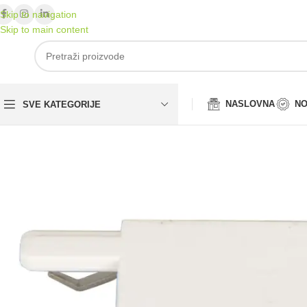
Skip to navigation
Skip to main content
NASLOVNA
NO
SVE KATEGORIJE