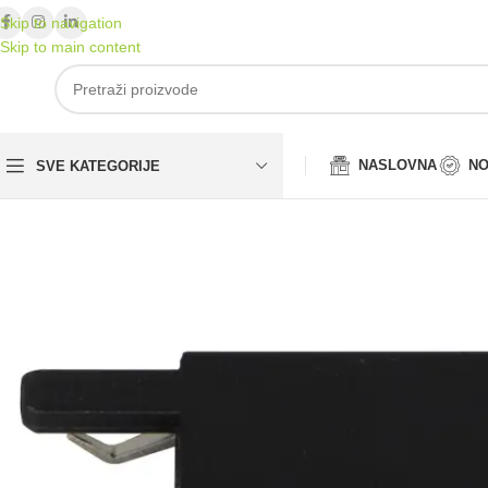
Skip to navigation
Skip to main content
NASLOVNA
NO
SVE KATEGORIJE