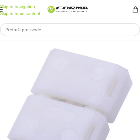
Skip to navigation
Skip to main content